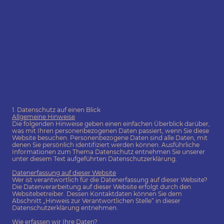
1. Datenschutz auf einen Blick
Allgemeine Hinweise
Die folgenden Hinweise geben einen einfachen Überblick darüber,
was mit Ihren personenbezogenen Daten passiert, wenn Sie diese
Website besuchen. Personenbezogene Daten sind alle Daten, mit
denen Sie persönlich identifiziert werden können. Ausführliche
Informationen zum Thema Datenschutz entnehmen Sie unserer
unter diesem Text aufgeführten Datenschutzerklärung.
Datenerfassung auf dieser Website
Wer ist verantwortlich für die Datenerfassung auf dieser Website?
Die Datenverarbeitung auf dieser Website erfolgt durch den
Websitebetreiber. Dessen Kontaktdaten können Sie dem
Abschnitt „Hinweis zur Verantwortlichen Stelle“ in dieser
Datenschutzerklärung entnehmen.
Wie erfassen wir Ihre Daten?